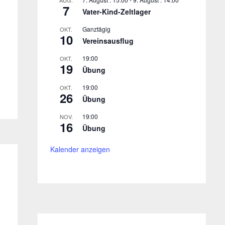
AUG.
7
Vater-Kind-Zeltlager
Ganztägig
OKT.
10
Vereinsausflug
19:00
OKT.
19
Übung
19:00
OKT.
26
Übung
19:00
NOV.
16
Übung
Kalender anzeigen