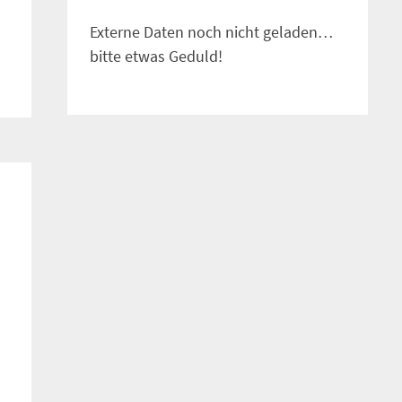
Externe Daten noch nicht geladen…
bitte etwas Geduld!
m