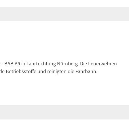
der BAB A9 in Fahrtrichtung Nürnberg. Die Feuerwehren
 Betriebsstoffe und reinigten die Fahrbahn.