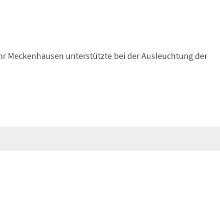
ehr Meckenhausen unterstützte bei der Ausleuchtung der