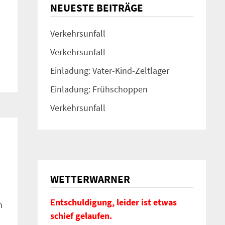
NEUESTE BEITRÄGE
Verkehrsunfall
Verkehrsunfall
Einladung: Vater-Kind-Zeltlager
Einladung: Frühschoppen
Verkehrsunfall
WETTERWARNER
Entschuldigung, leider ist etwas
n
schief gelaufen.