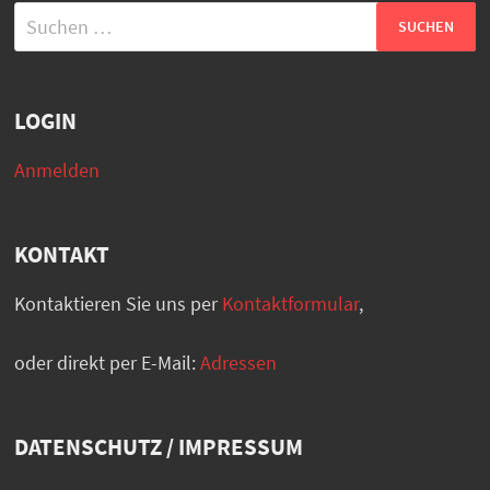
Suchen
nach:
LOGIN
Anmelden
KONTAKT
Kontaktieren Sie uns per
Kontaktformular
,
oder direkt per E-Mail:
Adressen
DATENSCHUTZ / IMPRESSUM