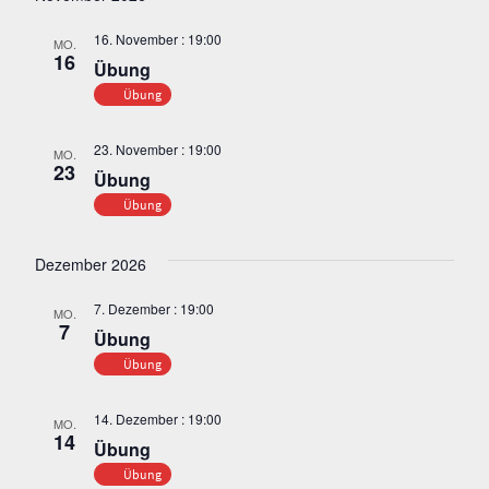
16. November : 19:00
MO.
16
Übung
Übung
23. November : 19:00
MO.
23
Übung
Übung
Dezember 2026
7. Dezember : 19:00
MO.
7
Übung
Übung
14. Dezember : 19:00
MO.
14
Übung
Übung