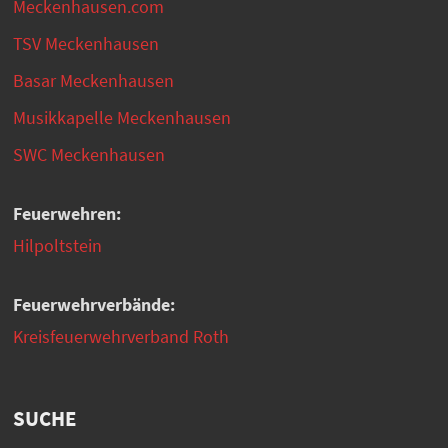
Meckenhausen.com
TSV Meckenhausen
Basar Meckenhausen
Musikkapelle Meckenhausen
SWC Meckenhausen
Feuerwehren:
Hilpoltstein
Feuerwehrverbände:
Kreisfeuerwehrverband Roth
SUCHE