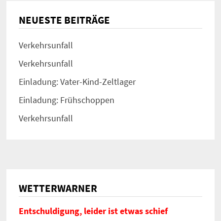
NEUESTE BEITRÄGE
Verkehrsunfall
Verkehrsunfall
Einladung: Vater-Kind-Zeltlager
Einladung: Frühschoppen
Verkehrsunfall
WETTERWARNER
Entschuldigung, leider ist etwas schief