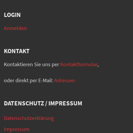
LOGIN
Anmelden
KONTAKT
Kontaktieren Sie uns per
Kontaktformular
,
oder direkt per E-Mail:
Adressen
DATENSCHUTZ / IMPRESSUM
Datenschutzerklärung
Impressum