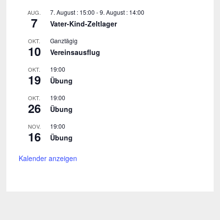
7. August : 15:00
-
9. August : 14:00
AUG.
7
Vater-Kind-Zeltlager
Ganztägig
OKT.
10
Vereinsausflug
19:00
OKT.
19
Übung
19:00
OKT.
26
Übung
19:00
NOV.
16
Übung
Kalender anzeigen