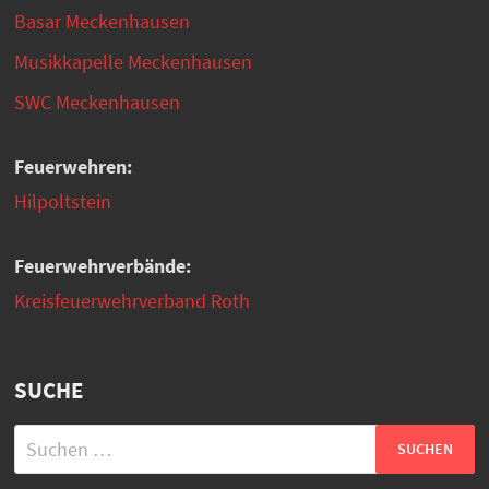
Basar Meckenhausen
Musikkapelle Meckenhausen
SWC Meckenhausen
Feuerwehren:
Hilpoltstein
Feuerwehrverbände:
Kreisfeuerwehrverband Roth
SUCHE
Suchen
nach: