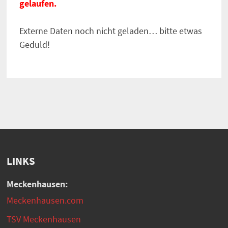
gelaufen.
Externe Daten noch nicht geladen… bitte etwas
Geduld!
LINKS
Meckenhausen:
Meckenhausen.com
TSV Meckenhausen