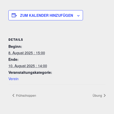
ZUM KALENDER HINZUFÜGEN
DETAILS
Beginn:
8. August 2025 : 15:00
Ende:
10. August 2025 : 14:00
Veranstaltungskategorie:
Verein
Frühschoppen
Übung