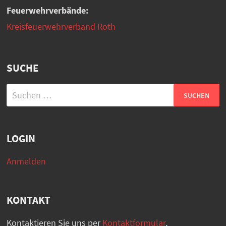
Feuerwehrverbände:
Kreisfeuerwehrverband Roth
SUCHE
Suchen
nach:
LOGIN
Anmelden
KONTAKT
Kontaktieren Sie uns per
Kontaktformular
,