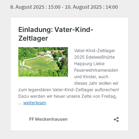
8. August 2025 : 15:00
-
10. August 2025 : 14:00