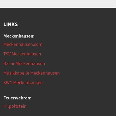
LINKS
Meckenhausen:
Meckenhausen.com
TSV Meckenhausen
Basar Meckenhausen
Musikkapelle Meckenhausen
SWC Meckenhausen
Feuerwehren:
Hilpoltstein