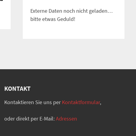
Externe Daten noch nicht geladen…
bitte etwas Geduld!
KONTAKT
Kontaktieren Sie uns per
Kontaktformular
,
oder direkt per E-Mail:
Adressen