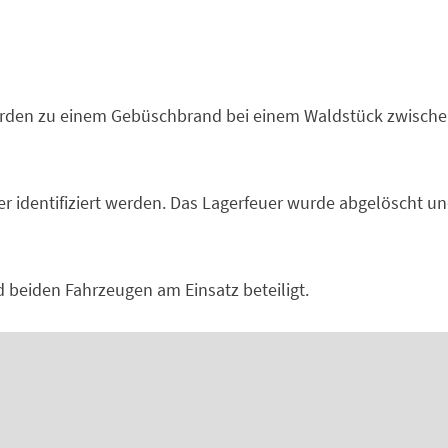
rden zu einem Gebüschbrand bei einem Waldstück zwisch
r identifiziert werden. Das Lagerfeuer wurde abgelöscht u
beiden Fahrzeugen am Einsatz beteiligt.