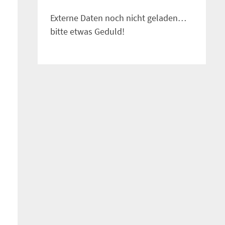
Externe Daten noch nicht geladen…
bitte etwas Geduld!