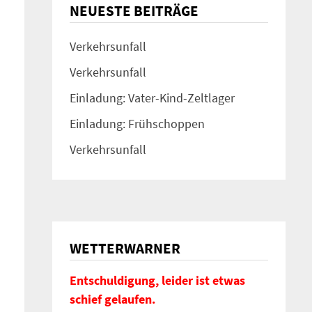
NEUESTE BEITRÄGE
Verkehrsunfall
Verkehrsunfall
Einladung: Vater-Kind-Zeltlager
Einladung: Frühschoppen
Verkehrsunfall
WETTERWARNER
Entschuldigung, leider ist etwas
schief gelaufen.