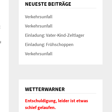
NEUESTE BEITRÄGE
Verkehrsunfall
Verkehrsunfall
t
Einladung: Vater-Kind-Zeltlager
u
Einladung: Frühschoppen
Verkehrsunfall
WETTERWARNER
Entschuldigung, leider ist etwas
schief gelaufen.