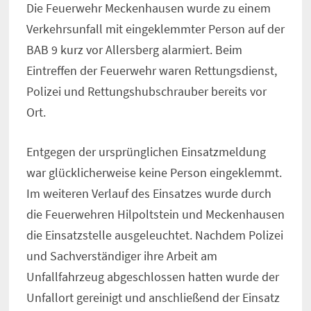
Die Feuerwehr Meckenhausen wurde zu einem
Verkehrsunfall mit eingeklemmter Person auf der
BAB 9 kurz vor Allersberg alarmiert. Beim
Eintreffen der Feuerwehr waren Rettungsdienst,
Polizei und Rettungshubschrauber bereits vor
Ort.
Entgegen der ursprünglichen Einsatzmeldung
war glücklicherweise keine Person eingeklemmt.
Im weiteren Verlauf des Einsatzes wurde durch
die Feuerwehren Hilpoltstein und Meckenhausen
die Einsatzstelle ausgeleuchtet. Nachdem Polizei
und Sachverständiger ihre Arbeit am
Unfallfahrzeug abgeschlossen hatten wurde der
Unfallort gereinigt und anschließend der Einsatz