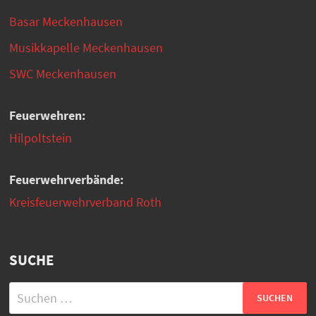
Basar Meckenhausen
Musikkapelle Meckenhausen
SWC Meckenhausen
Feuerwehren:
Hilpoltstein
Feuerwehrverbände:
Kreisfeuerwehrverband Roth
SUCHE
Suchen
nach: