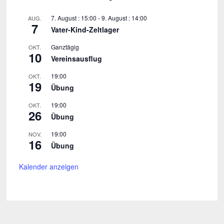
7. August : 15:00
-
9. August : 14:00
AUG.
7
Vater-Kind-Zeltlager
Ganztägig
OKT.
10
Vereinsausflug
19:00
OKT.
19
Übung
19:00
OKT.
26
Übung
19:00
NOV.
16
Übung
Kalender anzeigen