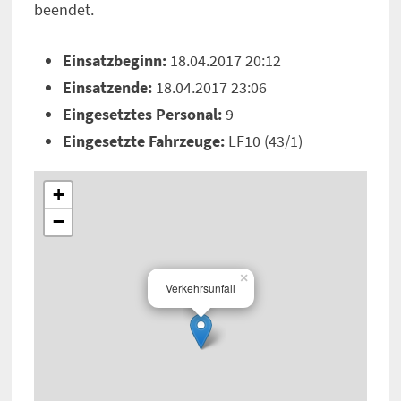
beendet.
Einsatzbeginn:
18.04.2017 20:12
Einsatzende:
18.04.2017 23:06
Eingesetztes Personal:
9
Eingesetzte Fahrzeuge:
LF10 (43/1)
+
−
×
Verkehrsunfall