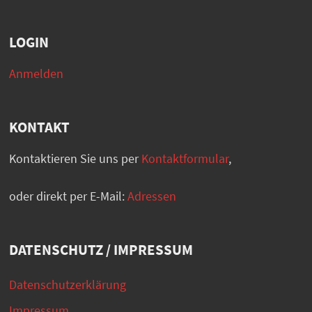
LOGIN
Anmelden
KONTAKT
Kontaktieren Sie uns per
Kontaktformular
,
oder direkt per E-Mail:
Adressen
DATENSCHUTZ / IMPRESSUM
Datenschutzerklärung
Impressum