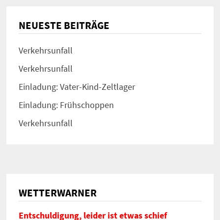
NEUESTE BEITRÄGE
Verkehrsunfall
Verkehrsunfall
Einladung: Vater-Kind-Zeltlager
Einladung: Frühschoppen
Verkehrsunfall
WETTERWARNER
Entschuldigung, leider ist etwas schief