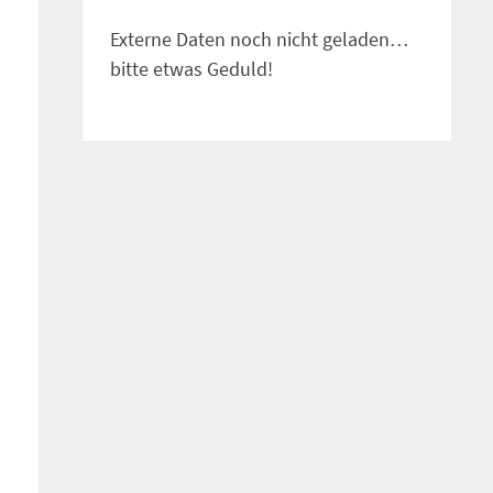
Externe Daten noch nicht geladen…
bitte etwas Geduld!