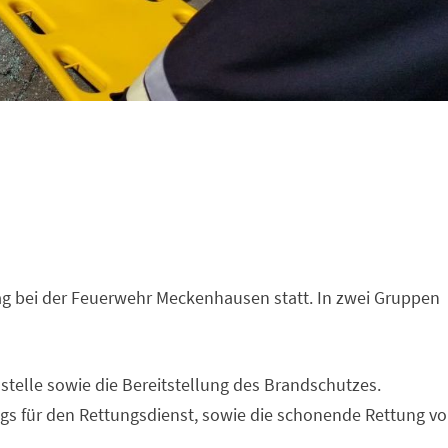
g bei der Feuerwehr Meckenhausen statt. In zwei Gruppen
telle sowie die Bereitstellung des Brandschutzes.
gs für den Rettungsdienst, sowie die schonende Rettung v