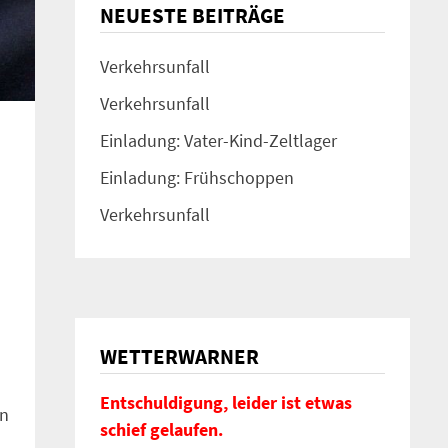
NEUESTE BEITRÄGE
Verkehrsunfall
Verkehrsunfall
Einladung: Vater-Kind-Zeltlager
Einladung: Frühschoppen
Verkehrsunfall
WETTERWARNER
Entschuldigung, leider ist etwas
on
schief gelaufen.