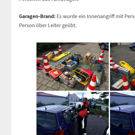
Garagen-Brand:
Es wurde ein Innenangriff mit Per
Person über Leiter geübt.