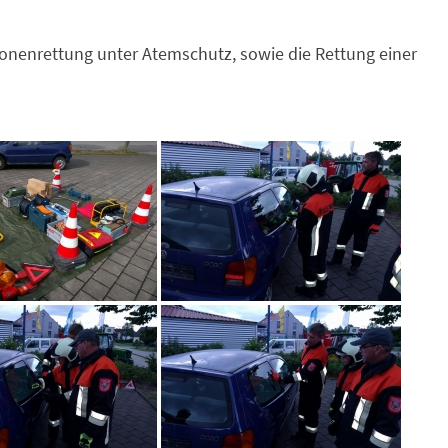
sonenrettung unter Atemschutz, sowie die Rettung einer