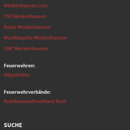
Meckenhausen.com
TSV Meckenhausen
Basar Meckenhausen
Musikkapelle Meckenhausen
SWC Meckenhausen
Feuerwehren:
Hilpoltstein
Feuerwehrverbände:
Kreisfeuerwehrverband Roth
SUCHE