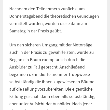
Nachdem den Teilnehmern zunächst am
Donnerstagabend die theoretischen Grundlagen
vermittelt wurden, wurden diese dann am
Samstag in der Praxis geübt.
Um den sicheren Umgang mit der Motorsäge
auch in der Praxis zu gewährleisten, wurde zu
Beginn ein Baum exemplarisch durch die
Ausbilder zu Fall gebracht. Anschließend
begannen dann die Teilnehmer Truppweise
selbstständig die ihnen zugewiesenen Bäume
auf die Fällung vorzubereiten. Die eigentliche
Fällung geschah dann ebenfalls selbstständig,
aber unter Aufsicht der Ausbilder. Nach jeder