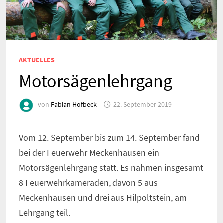
AKTUELLES
Motorsägenlehrgang
von
Fabian Hofbeck
22. September 2019
Vom 12. September bis zum 14. September fand
bei der Feuerwehr Meckenhausen ein
Motorsägenlehrgang statt. Es nahmen insgesamt
8 Feuerwehrkameraden, davon 5 aus
Meckenhausen und drei aus Hilpoltstein, am
Lehrgang teil.