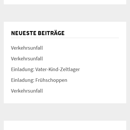
NEUESTE BEITRÄGE
Verkehrsunfall
Verkehrsunfall
Einladung: Vater-Kind-Zeltlager
Einladung: Frühschoppen
Verkehrsunfall