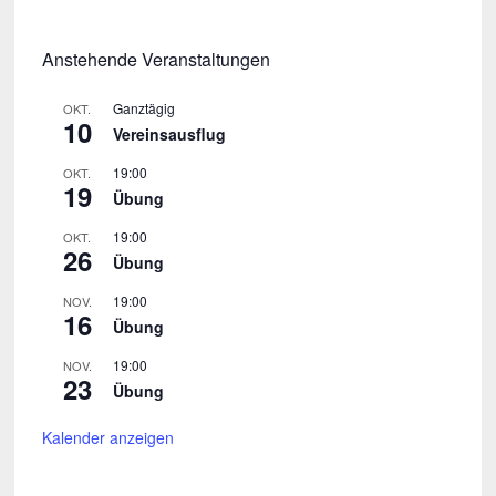
Anstehende Veranstaltungen
Ganztägig
OKT.
10
Vereinsausflug
19:00
OKT.
19
Übung
19:00
OKT.
26
Übung
19:00
NOV.
16
Übung
19:00
NOV.
23
Übung
Kalender anzeigen