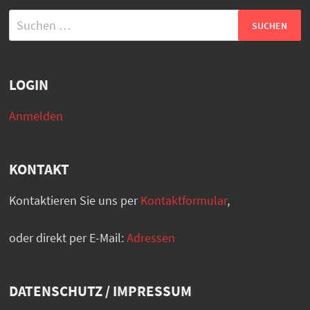
Suchen
nach:
LOGIN
Anmelden
KONTAKT
Kontaktieren Sie uns per
Kontaktformular
,
oder direkt per E-Mail:
Adressen
DATENSCHUTZ / IMPRESSUM