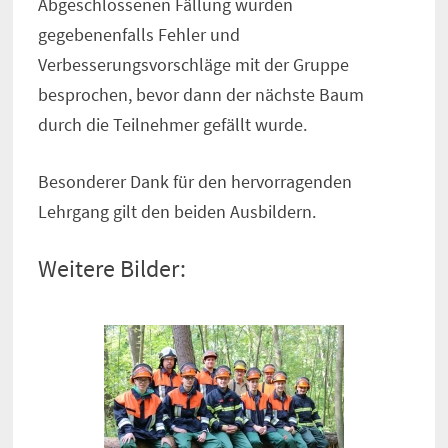
Abgeschlossenen Fällung wurden
gegebenenfalls Fehler und
Verbesserungsvorschläge mit der Gruppe
besprochen, bevor dann der nächste Baum
durch die Teilnehmer gefällt wurde.
Besonderer Dank für den hervorragenden
Lehrgang gilt den beiden Ausbildern.
Weitere Bilder: