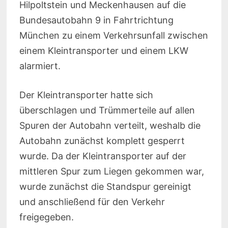
Hilpoltstein und Meckenhausen auf die
Bundesautobahn 9 in Fahrtrichtung
München zu einem Verkehrsunfall zwischen
einem Kleintransporter und einem LKW
alarmiert.
Der Kleintransporter hatte sich
überschlagen und Trümmerteile auf allen
Spuren der Autobahn verteilt, weshalb die
Autobahn zunächst komplett gesperrt
wurde. Da der Kleintransporter auf der
mittleren Spur zum Liegen gekommen war,
wurde zunächst die Standspur gereinigt
und anschließend für den Verkehr
freigegeben.