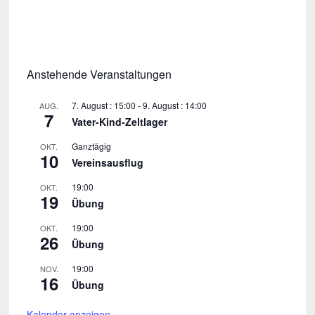
Anstehende Veranstaltungen
7. August : 15:00
-
9. August : 14:00
AUG.
7
Vater-Kind-Zeltlager
Ganztägig
OKT.
10
Vereinsausflug
19:00
OKT.
19
Übung
19:00
OKT.
26
Übung
19:00
NOV.
16
Übung
Kalender anzeigen