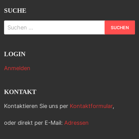
SUCHE
Suchen
nach:
LOGIN
Anmelden
KONTAKT
Kontaktieren Sie uns per
Kontaktformular
,
oder direkt per E-Mail:
Adressen