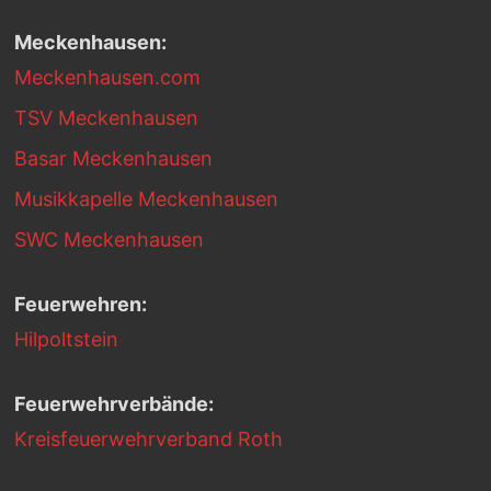
Meckenhausen:
Meckenhausen.com
TSV Meckenhausen
Basar Meckenhausen
Musikkapelle Meckenhausen
SWC Meckenhausen
Feuerwehren:
Hilpoltstein
Feuerwehrverbände:
Kreisfeuerwehrverband Roth