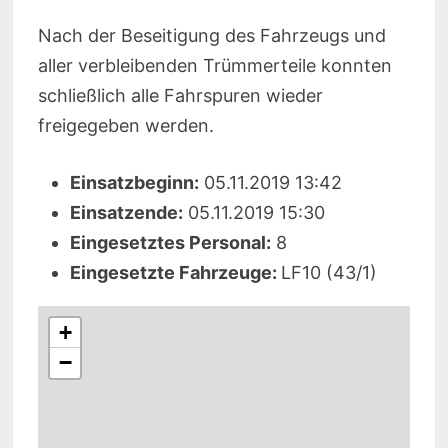
Nach der Beseitigung des Fahrzeugs und
aller verbleibenden Trümmerteile konnten
schließlich alle Fahrspuren wieder
freigegeben werden.
Einsatzbeginn:
05.11.2019 13:42
Einsatzende:
05.11.2019 15:30
Eingesetztes Personal:
8
Eingesetzte Fahrzeuge:
LF10 (43/1)
+
−