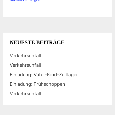
NEUESTE BEITRÄGE
Verkehrsunfall
Verkehrsunfall
Einladung: Vater-Kind-Zeltlager
Einladung: Frühschoppen
Verkehrsunfall