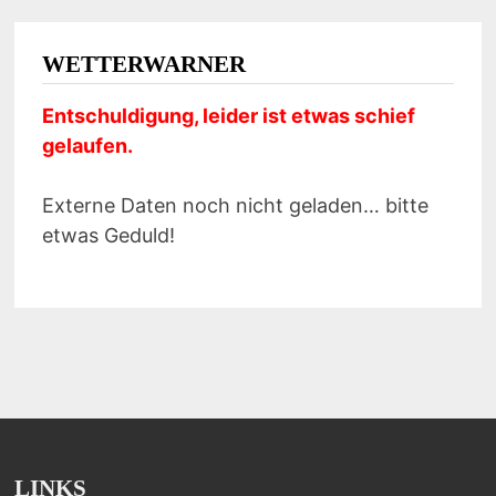
WETTERWARNER
Entschuldigung, leider ist etwas schief
gelaufen.
Externe Daten noch nicht geladen… bitte
etwas Geduld!
LINKS