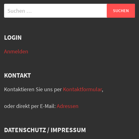
Suchen
nach:
LOGIN
Anmelden
KONTAKT
Kontaktieren Sie uns per
Kontaktformular
,
oder direkt per E-Mail:
Adressen
DATENSCHUTZ / IMPRESSUM