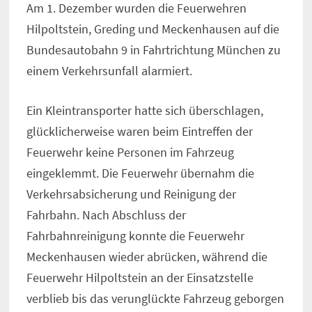
Am 1. Dezember wurden die Feuerwehren
Hilpoltstein, Greding und Meckenhausen auf die
Bundesautobahn 9 in Fahrtrichtung München zu
einem Verkehrsunfall alarmiert.
Ein Kleintransporter hatte sich überschlagen,
glücklicherweise waren beim Eintreffen der
Feuerwehr keine Personen im Fahrzeug
eingeklemmt. Die Feuerwehr übernahm die
Verkehrsabsicherung und Reinigung der
Fahrbahn. Nach Abschluss der
Fahrbahnreinigung konnte die Feuerwehr
Meckenhausen wieder abrücken, während die
Feuerwehr Hilpoltstein an der Einsatzstelle
verblieb bis das verunglückte Fahrzeug geborgen