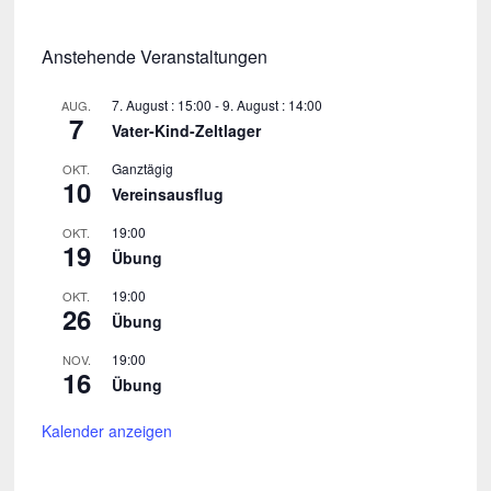
Anstehende Veranstaltungen
7. August : 15:00
-
9. August : 14:00
AUG.
7
Vater-Kind-Zeltlager
Ganztägig
OKT.
10
Vereinsausflug
19:00
OKT.
19
Übung
19:00
OKT.
26
Übung
19:00
NOV.
16
Übung
Kalender anzeigen