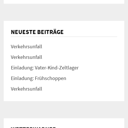
NEUESTE BEITRÄGE
Verkehrsunfall
Verkehrsunfall
Einladung: Vater-Kind-Zeltlager
Einladung: Frühschoppen
Verkehrsunfall