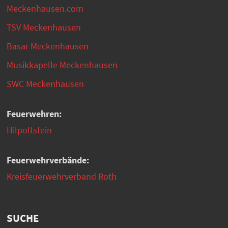
Meckenhausen.com
TSV Meckenhausen
Basar Meckenhausen
Musikkapelle Meckenhausen
SWC Meckenhausen
Feuerwehren:
Hilpoltstein
Feuerwehrverbände:
Kreisfeuerwehrverband Roth
SUCHE