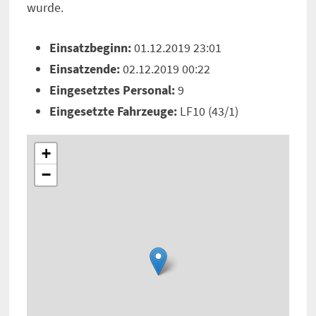
wurde.
Einsatzbeginn:
01.12.2019 23:01
Einsatzende:
02.12.2019 00:22
Eingesetztes Personal:
9
Eingesetzte Fahrzeuge:
LF10 (43/1)
+
−