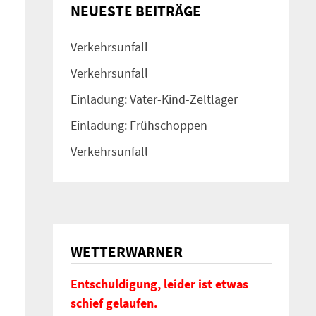
NEUESTE BEITRÄGE
Verkehrsunfall
Verkehrsunfall
Einladung: Vater-Kind-Zeltlager
Einladung: Frühschoppen
Verkehrsunfall
WETTERWARNER
Entschuldigung, leider ist etwas
schief gelaufen.