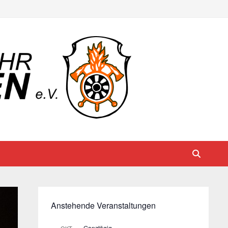
Anstehende Veranstaltungen
Ganztägig