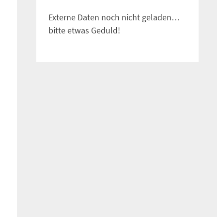
Externe Daten noch nicht geladen…
bitte etwas Geduld!