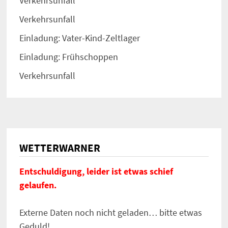
Verkehrsunfall
Verkehrsunfall
Einladung: Vater-Kind-Zeltlager
Einladung: Frühschoppen
Verkehrsunfall
WETTERWARNER
Entschuldigung, leider ist etwas schief
gelaufen.
Externe Daten noch nicht geladen… bitte etwas
Geduld!