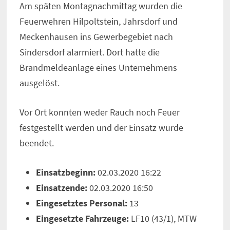
Am späten Montagnachmittag wurden die
Feuerwehren Hilpoltstein, Jahrsdorf und
Meckenhausen ins Gewerbegebiet nach
Sindersdorf alarmiert. Dort hatte die
Brandmeldeanlage eines Unternehmens
ausgelöst.
Vor Ort konnten weder Rauch noch Feuer
festgestellt werden und der Einsatz wurde
beendet.
Einsatzbeginn:
02.03.2020 16:22
Einsatzende:
02.03.2020 16:50
Eingesetztes Personal:
13
Eingesetzte Fahrzeuge:
LF10 (43/1), MTW