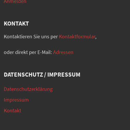
Anmelden
KONTAKT
Kontaktieren Sie uns per
Kontaktformular
,
oder direkt per E-Mail:
Adressen
DATENSCHUTZ / IMPRESSUM
Datenschutzerklärung
Impressum
Kontakt