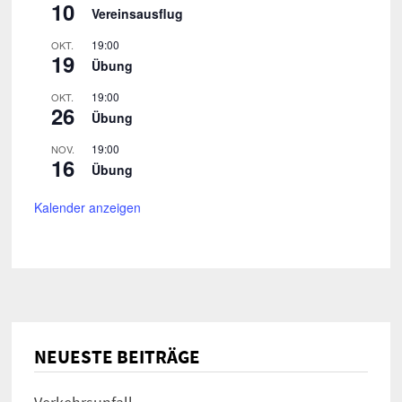
10
Vereinsausflug
19:00
OKT.
19
Übung
19:00
OKT.
26
Übung
19:00
NOV.
16
Übung
Kalender anzeigen
NEUESTE BEITRÄGE