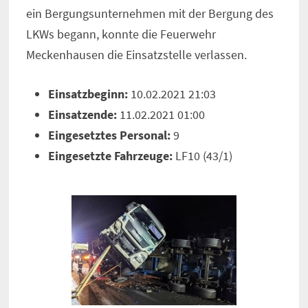
ein Bergungsunternehmen mit der Bergung des
LKWs begann, konnte die Feuerwehr
Meckenhausen die Einsatzstelle verlassen.
Einsatzbeginn:
10.02.2021 21:03
Einsatzende:
11.02.2021 01:00
Eingesetztes Personal:
9
Eingesetzte Fahrzeuge:
LF10 (43/1)