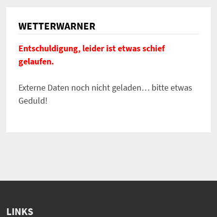
WETTERWARNER
Entschuldigung, leider ist etwas schief
gelaufen.
Externe Daten noch nicht geladen… bitte etwas
Geduld!
LINKS