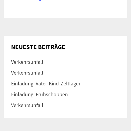
NEUESTE BEITRÄGE
Verkehrsunfall
Verkehrsunfall
Einladung: Vater-Kind-Zeltlager
Einladung: Frühschoppen
Verkehrsunfall