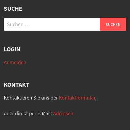
SUCHE
Suchen
nach:
LOGIN
Anmelden
KONTAKT
Kontaktieren Sie uns per
Kontaktformular
,
oder direkt per E-Mail:
Adressen