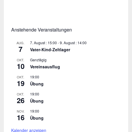
Anstehende Veranstaltungen
7. August : 15:00
-
9. August : 14:00
AUG.
7
Vater-Kind-Zeltlager
Ganztägig
OKT.
10
Vereinsausflug
19:00
OKT.
19
Übung
19:00
OKT.
26
Übung
19:00
NOV.
16
Übung
Kalender anzeigen