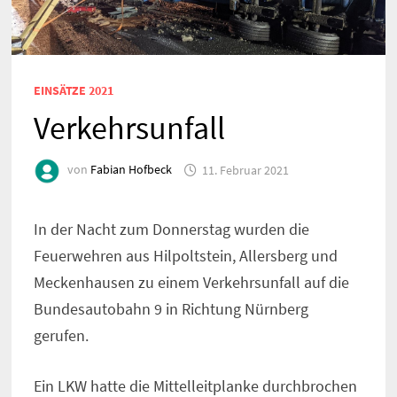
EINSÄTZE 2021
Verkehrsunfall
von
Fabian Hofbeck
11. Februar 2021
In der Nacht zum Donnerstag wurden die
Feuerwehren aus Hilpoltstein, Allersberg und
Meckenhausen zu einem Verkehrsunfall auf die
Bundesautobahn 9 in Richtung Nürnberg
gerufen.
Ein LKW hatte die Mittelleitplanke durchbrochen