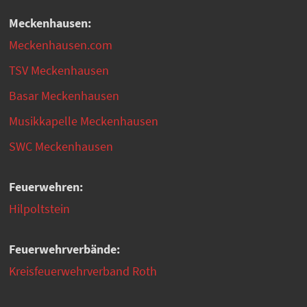
Meckenhausen:
Meckenhausen.com
TSV Meckenhausen
Basar Meckenhausen
Musikkapelle Meckenhausen
SWC Meckenhausen
Feuerwehren:
Hilpoltstein
Feuerwehrverbände:
Kreisfeuerwehrverband Roth