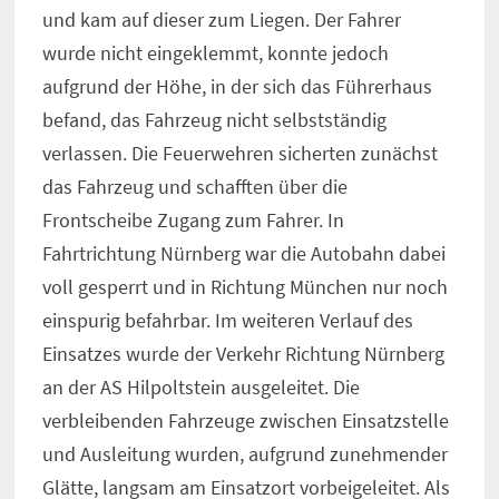
und kam auf dieser zum Liegen. Der Fahrer
wurde nicht eingeklemmt, konnte jedoch
aufgrund der Höhe, in der sich das Führerhaus
befand, das Fahrzeug nicht selbstständig
verlassen. Die Feuerwehren sicherten zunächst
das Fahrzeug und schafften über die
Frontscheibe Zugang zum Fahrer. In
Fahrtrichtung Nürnberg war die Autobahn dabei
voll gesperrt und in Richtung München nur noch
einspurig befahrbar. Im weiteren Verlauf des
Einsatzes wurde der Verkehr Richtung Nürnberg
an der AS Hilpoltstein ausgeleitet. Die
verbleibenden Fahrzeuge zwischen Einsatzstelle
und Ausleitung wurden, aufgrund zunehmender
Glätte, langsam am Einsatzort vorbeigeleitet. Als