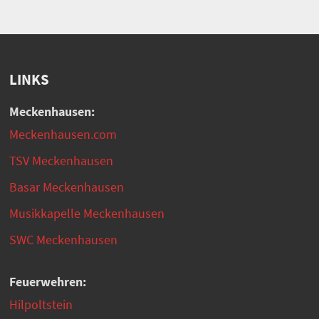
LINKS
Meckenhausen:
Meckenhausen.com
TSV Meckenhausen
Basar Meckenhausen
Musikkapelle Meckenhausen
SWC Meckenhausen
Feuerwehren:
Hilpoltstein