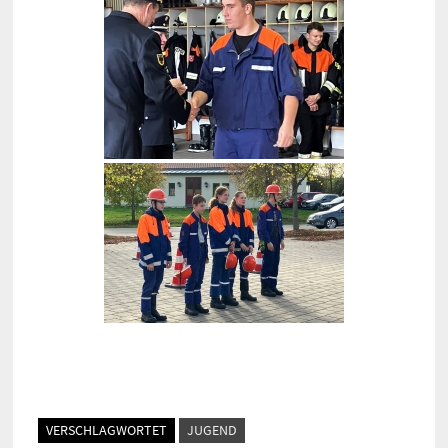
VERSCHLAGWORTET
JUGEND