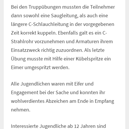
Bei den Truppübungen mussten die Teilnehmer
dann sowohl eine Saugleitung, als auch eine
längere C-Schlauchleitung in der vorgegebenen
Zeit korrekt kuppeln. Ebenfalls galt es ein C-
Strahlrohr vorzunehmen und Armaturen ihrem
Einsatzzweck richtig zuzuordnen. Als letzte
Übung musste mit Hilfe einer Kübelspritze ein
Eimer umgespritzt werden.
Alle Jugendlichen waren mit Eifer und
Engagement bei der Sache und konnten ihr
wohlverdientes Abzeichen am Ende in Empfang
nehmen.
Interessierte Jugendliche ab 12 Jahren sind