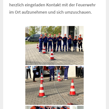
herzlich eingeladen Kontakt mit der Feuerwehr
im Ort aufzunehmen und sich umzuschauen.