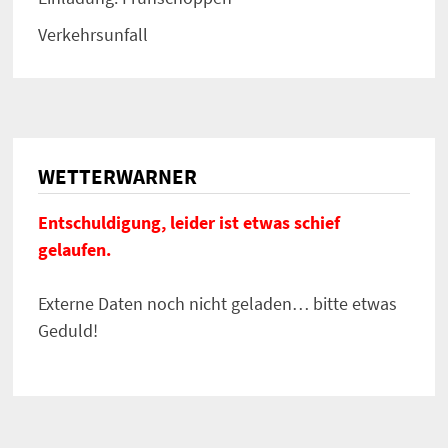
Verkehrsunfall
WETTERWARNER
Entschuldigung, leider ist etwas schief
gelaufen.
Externe Daten noch nicht geladen… bitte etwas
Geduld!