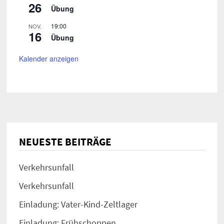
26
Übung
19:00
NOV.
16
Übung
Kalender anzeigen
NEUESTE BEITRÄGE
Verkehrsunfall
Verkehrsunfall
Einladung: Vater-Kind-Zeltlager
Einladung: Frühschoppen