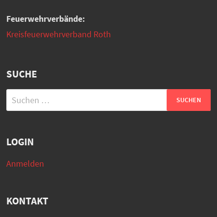
Feuerwehrverbände:
Kreisfeuerwehrverband Roth
SUCHE
Suchen
nach:
LOGIN
Anmelden
KONTAKT