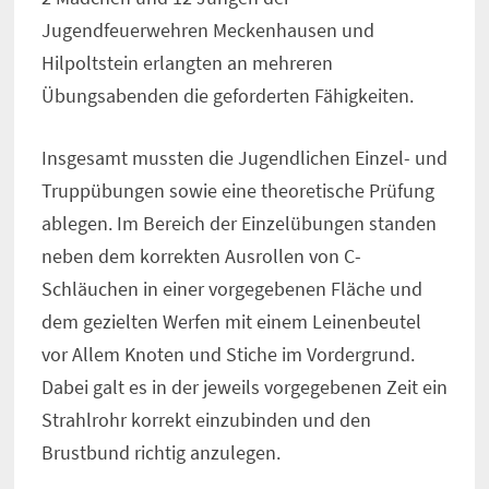
Jugendfeuerwehren Meckenhausen und
Hilpoltstein erlangten an mehreren
Übungsabenden die geforderten Fähigkeiten.
Insgesamt mussten die Jugendlichen Einzel- und
Truppübungen sowie eine theoretische Prüfung
ablegen. Im Bereich der Einzelübungen standen
neben dem korrekten Ausrollen von C-
Schläuchen in einer vorgegebenen Fläche und
dem gezielten Werfen mit einem Leinenbeutel
vor Allem Knoten und Stiche im Vordergrund.
Dabei galt es in der jeweils vorgegebenen Zeit ein
Strahlrohr korrekt einzubinden und den
Brustbund richtig anzulegen.