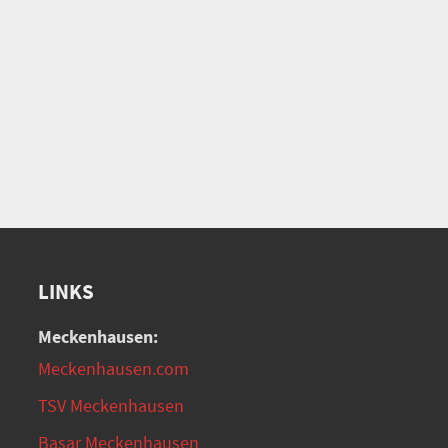
LINKS
Meckenhausen:
Meckenhausen.com
TSV Meckenhausen
Basar Meckenhausen