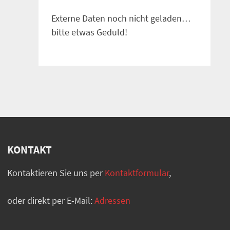
Externe Daten noch nicht geladen…
bitte etwas Geduld!
KONTAKT
Kontaktieren Sie uns per
Kontaktformular
,
oder direkt per E-Mail:
Adressen