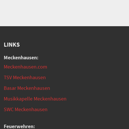
LINKS
Meckenhausen:
Meckenhausen.com
TSV Meckenhausen
Basar Meckenhausen
Musikkapelle Meckenhausen
SWC Meckenhausen
Feuerwehren: