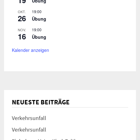
Übung
19:00
OKT.
26
Übung
19:00
NOV.
16
Übung
Kalender anzeigen
NEUESTE BEITRÄGE
Verkehrsunfall
Verkehrsunfall