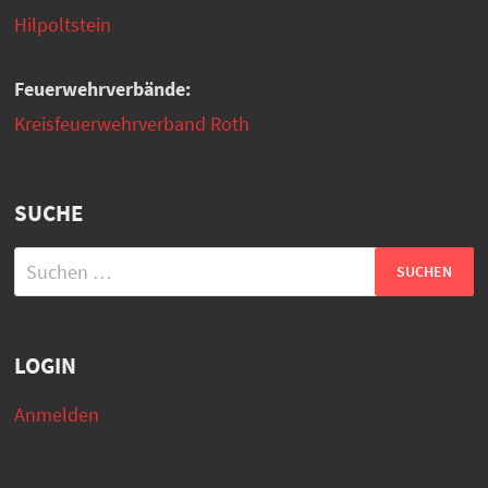
Hilpoltstein
Feuerwehrverbände:
Kreisfeuerwehrverband Roth
SUCHE
Suchen
nach:
LOGIN
Anmelden