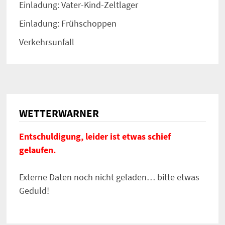
Einladung: Vater-Kind-Zeltlager
Einladung: Frühschoppen
Verkehrsunfall
WETTERWARNER
Entschuldigung, leider ist etwas schief
gelaufen.
Externe Daten noch nicht geladen… bitte etwas
Geduld!