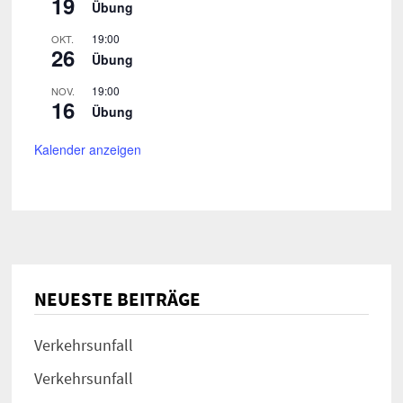
19
Übung
19:00
OKT.
26
Übung
19:00
NOV.
16
Übung
Kalender anzeigen
NEUESTE BEITRÄGE
Verkehrsunfall
Verkehrsunfall