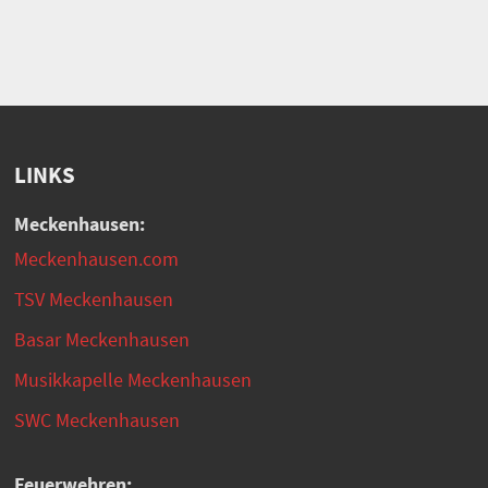
LINKS
Meckenhausen:
Meckenhausen.com
TSV Meckenhausen
Basar Meckenhausen
Musikkapelle Meckenhausen
SWC Meckenhausen
Feuerwehren: