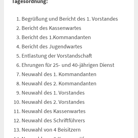
Tagesordnung:
Begrüßung und Bericht des 1. Vorstandes
Bericht des Kassenwartes
Bericht des 1.Kommandanten
Bericht des Jugendwartes
Entlastung der Vorstandschaft
Ehrungen für 25- und 40-jährigen Dienst
Neuwahl des 1. Kommandanten
Neuwahl des 2. Kommandanten
Neuwahl des 1. Vorstandes
Neuwahl des 2. Vorstandes
Neuwahl des Kassenwartes
Neuwahl des Schriftführers
Neuwahl von 4 Beisitzern