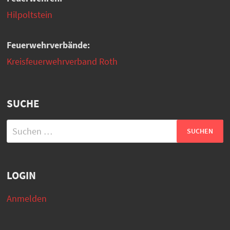
Hilpoltstein
Feuerwehrverbände:
Kreisfeuerwehrverband Roth
SUCHE
Suchen
nach:
LOGIN
Anmelden