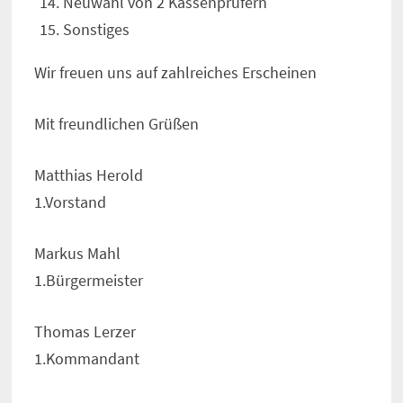
Neuwahl von 2 Kassenprüfern
Sonstiges
Wir freuen uns auf zahlreiches Erscheinen
Mit freundlichen Grüßen
Matthias Herold
1.Vorstand
Markus Mahl
1.Bürgermeister
Thomas Lerzer
1.Kommandant