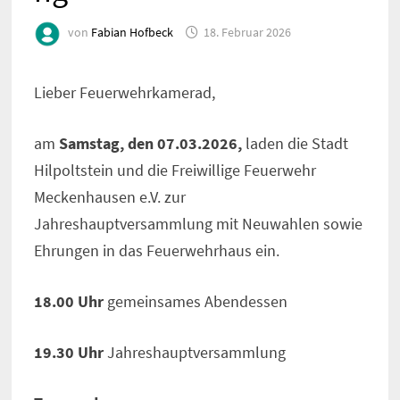
von
Fabian Hofbeck
18. Februar 2026
Lieber Feuerwehrkamerad,
am
Samstag, den 07.03.2026,
laden die Stadt
Hilpoltstein und die Freiwillige Feuerwehr
Meckenhausen e.V. zur
Jahreshauptversammlung mit Neuwahlen sowie
Ehrungen in das Feuerwehrhaus ein.
18.00 Uhr
gemeinsames Abendessen
19.30 Uhr
Jahreshauptversammlung