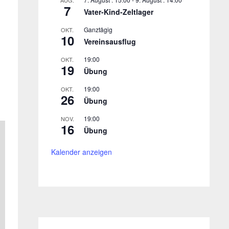
AUG.
7
Vater-Kind-Zeltlager
Ganztägig
OKT.
10
Vereinsausflug
19:00
OKT.
19
Übung
19:00
OKT.
26
Übung
19:00
NOV.
16
Übung
Kalender anzeigen