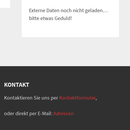
Externe Daten noch nicht geladen…
bitte etwas Geduld!
KONTAKT
Kontaktieren Sie uns per
Kontaktformular
,
oder direkt per E-Mail:
Adressen