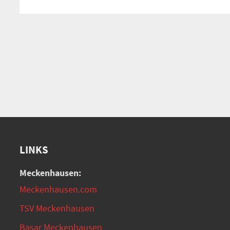
LINKS
Meckenhausen:
Meckenhausen.com
TSV Meckenhausen
Basar Meckenhausen