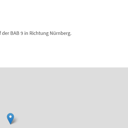
f der BAB 9 in Richtung Nürnberg.