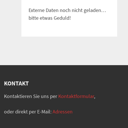
Externe Daten noch nicht geladen…
bitte etwas Geduld!
KONTAKT
Kontaktieren Sie uns per
Kontaktformular
,
oder direkt per E-Mail:
Adressen