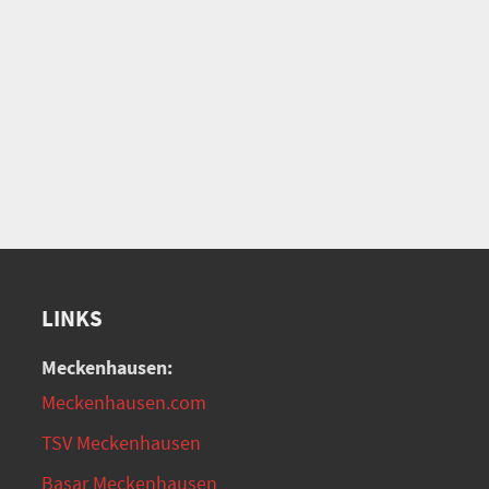
LINKS
Meckenhausen:
Meckenhausen.com
TSV Meckenhausen
Basar Meckenhausen