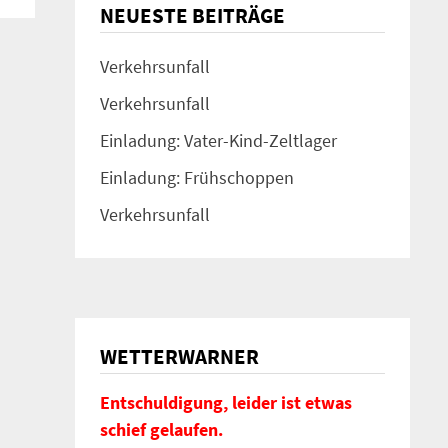
NEUESTE BEITRÄGE
Verkehrsunfall
Verkehrsunfall
Einladung: Vater-Kind-Zeltlager
Einladung: Frühschoppen
Verkehrsunfall
WETTERWARNER
Entschuldigung, leider ist etwas
schief gelaufen.