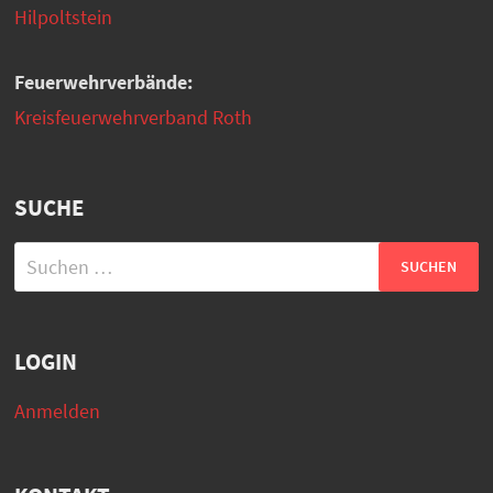
Hilpoltstein
Feuerwehrverbände:
Kreisfeuerwehrverband Roth
SUCHE
Suchen
nach:
LOGIN
Anmelden