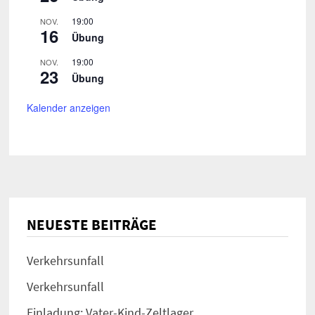
19:00
NOV.
16
Übung
19:00
NOV.
23
Übung
Kalender anzeigen
NEUESTE BEITRÄGE
Verkehrsunfall
Verkehrsunfall
Einladung: Vater-Kind-Zeltlager