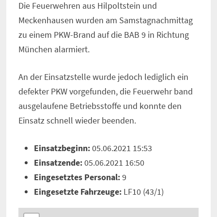
Die Feuerwehren aus Hilpoltstein und
Meckenhausen wurden am Samstagnachmittag
zu einem PKW-Brand auf die BAB 9 in Richtung
München alarmiert.
An der Einsatzstelle wurde jedoch lediglich ein
defekter PKW vorgefunden, die Feuerwehr band
ausgelaufene Betriebsstoffe und konnte den
Einsatz schnell wieder beenden.
Einsatzbeginn:
05.06.2021 15:53
Einsatzende:
05.06.2021 16:50
Eingesetztes Personal:
9
Eingesetzte Fahrzeuge:
LF10 (43/1)