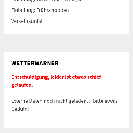
Einladung: Frühschoppen
Verkehrsunfall
WETTERWARNER
Entschuldigung, leider ist etwas schief
gelaufen.
Externe Daten noch nicht geladen… bitte etwas
Geduld!