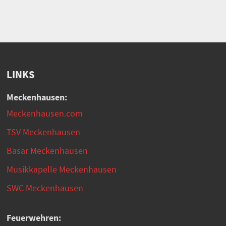
LINKS
Meckenhausen:
Meckenhausen.com
TSV Meckenhausen
Basar Meckenhausen
Musikkapelle Meckenhausen
SWC Meckenhausen
Feuerwehren: