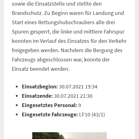
sowie die Einsatzstelle und stellte den
Brandschutz. Zu Beginn waren für Landung und
Start eines Rettungshubschraubers alle drei
Spuren gesperrt, die linke und mittlere Fahrspur
konnten im Verlauf des Einsatzes für den Verkehr
freigegeben werden. Nachdem die Bergung des
Fahrzeugs abgeschlossen war, konnte der
Einsatz beendet werden.
Einsatzbeginn:
30.07.2021 19:34
Einsatzende:
30.07.2021 21:30
Eingesetztes Personal:
9
Eingesetzte Fahrzeuge:
LF10 (43/1)