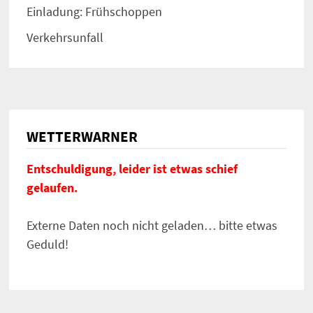
Einladung: Frühschoppen
Verkehrsunfall
WETTERWARNER
Entschuldigung, leider ist etwas schief
gelaufen.
Externe Daten noch nicht geladen… bitte etwas
Geduld!