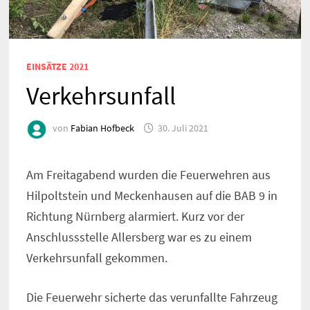
EINSÄTZE 2021
Verkehrsunfall
von
Fabian Hofbeck
30. Juli 2021
Am Freitagabend wurden die Feuerwehren aus
Hilpoltstein und Meckenhausen auf die BAB 9 in
Richtung Nürnberg alarmiert. Kurz vor der
Anschlussstelle Allersberg war es zu einem
Verkehrsunfall gekommen.
Die Feuerwehr sicherte das verunfallte Fahrzeug