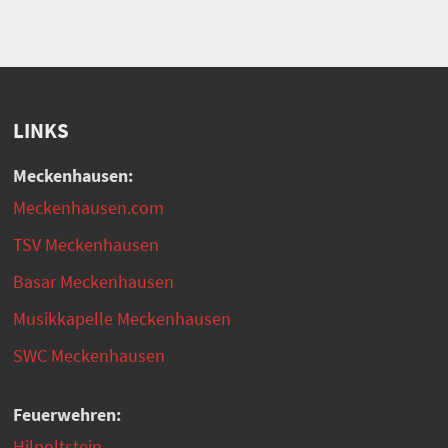
LINKS
Meckenhausen:
Meckenhausen.com
TSV Meckenhausen
Basar Meckenhausen
Musikkapelle Meckenhausen
SWC Meckenhausen
Feuerwehren:
Hilpoltstein