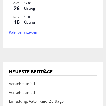
19:00
OKT.
26
Übung
19:00
NOV.
16
Übung
Kalender anzeigen
NEUESTE BEITRÄGE
Verkehrsunfall
Verkehrsunfall
Einladung: Vater-Kind-Zeltlager