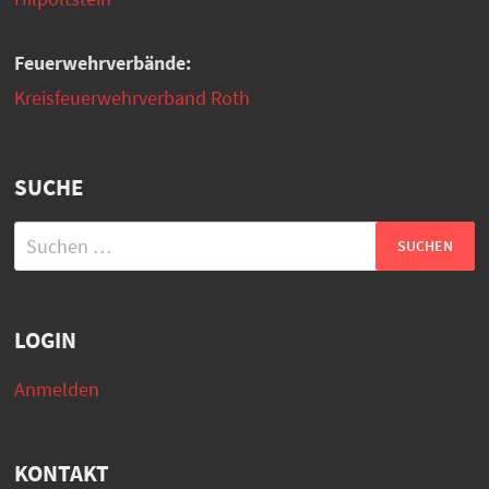
Feuerwehrverbände:
Kreisfeuerwehrverband Roth
SUCHE
Suchen
nach:
LOGIN
Anmelden
KONTAKT