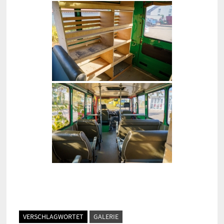
VERSCHLAGWORTET
GALERIE