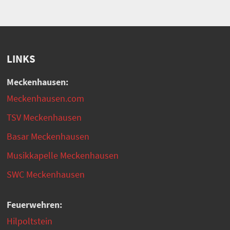
LINKS
Meckenhausen:
Meckenhausen.com
TSV Meckenhausen
Basar Meckenhausen
Musikkapelle Meckenhausen
SWC Meckenhausen
Feuerwehren:
Hilpoltstein