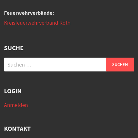
Feuerwehrverbände:
Kreisfeuerwehrverband Roth
SUCHE
Suchen
nach:
LOGIN
Anmelden
KONTAKT