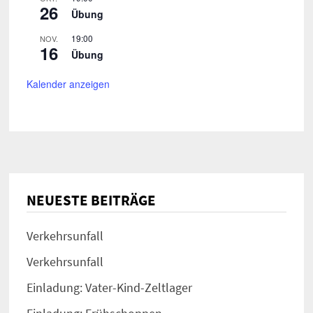
26
Übung
19:00
NOV.
16
Übung
Kalender anzeigen
NEUESTE BEITRÄGE
Verkehrsunfall
Verkehrsunfall
Einladung: Vater-Kind-Zeltlager