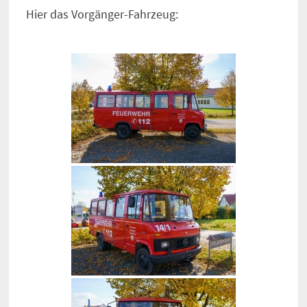
Hier das Vorgänger-Fahrzeug: