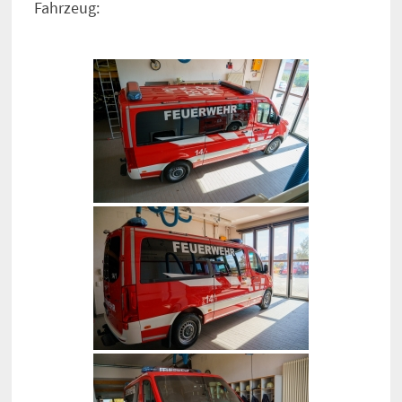
Fahrzeug: