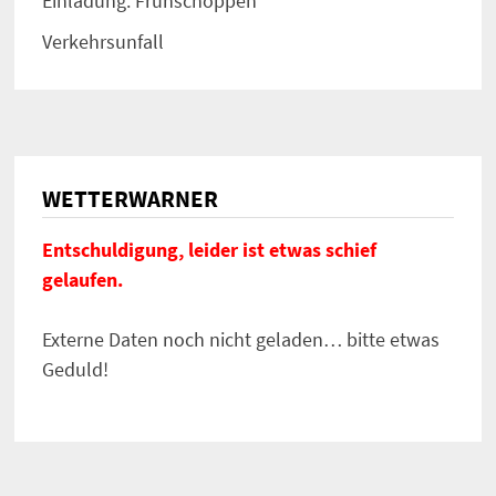
Einladung: Frühschoppen
Verkehrsunfall
WETTERWARNER
Entschuldigung, leider ist etwas schief
gelaufen.
Externe Daten noch nicht geladen… bitte etwas
Geduld!