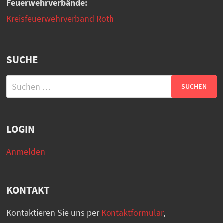
Feuerwehrverbände:
Kreisfeuerwehrverband Roth
SUCHE
Suchen
nach:
LOGIN
Anmelden
KONTAKT
Kontaktieren Sie uns per
Kontaktformular
,