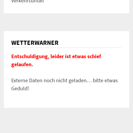
Verkehrsunfall
WETTERWARNER
Entschuldigung, leider ist etwas schief
gelaufen.
Externe Daten noch nicht geladen… bitte etwas
Geduld!