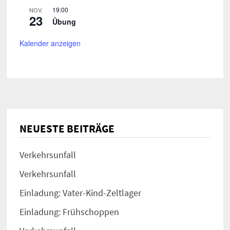
19:00
NOV.
23
Übung
Kalender anzeigen
NEUESTE BEITRÄGE
Verkehrsunfall
Verkehrsunfall
Einladung: Vater-Kind-Zeltlager
Einladung: Frühschoppen