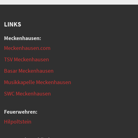
LINKS
Meckenhausen:
Meckenhausen.com
TSV Meckenhausen
Basar Meckenhausen
Musikkapelle Meckenhausen
SWC Meckenhausen
Feuerwehren:
Hilpoltstein