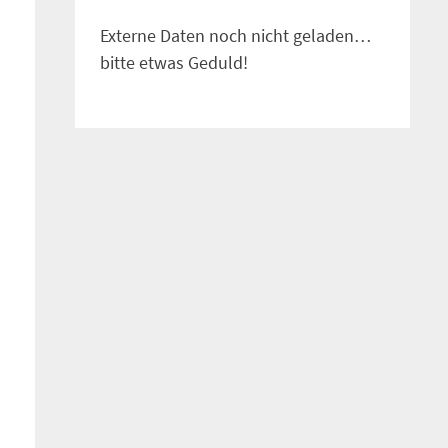
Externe Daten noch nicht geladen…
bitte etwas Geduld!