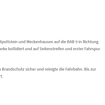
poltstein und Meckenhausen auf die BAB 9 in Richtung
nke kollidiert und auf Seitenstreifen und erster Fahrspur
en Brandschutz sicher und reinigte die Fahrbahn. Bis zur
t.