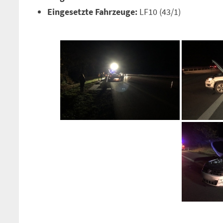
Eingesetzte Fahrzeuge:
LF10 (43/1)