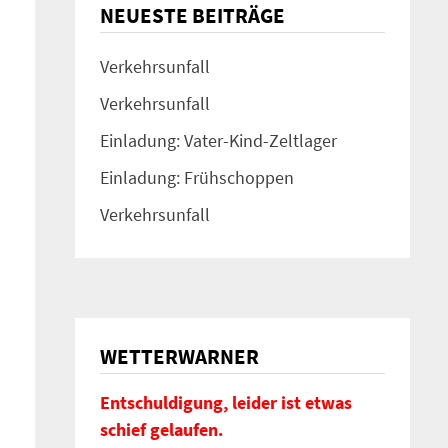
NEUESTE BEITRÄGE
Verkehrsunfall
Verkehrsunfall
Einladung: Vater-Kind-Zeltlager
Einladung: Frühschoppen
Verkehrsunfall
WETTERWARNER
Entschuldigung, leider ist etwas
schief gelaufen.