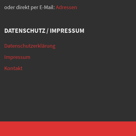
oder direkt per E-Mail:
Adressen
DATENSCHUTZ / IMPRESSUM
Datenschutzerklärung
Impressum
Kontakt