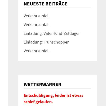
NEUESTE BEITRÄGE
Verkehrsunfall
Verkehrsunfall
Einladung: Vater-Kind-Zeltlager
Einladung: Frühschoppen
Verkehrsunfall
WETTERWARNER
Entschuldigung, leider ist etwas
schief gelaufen.