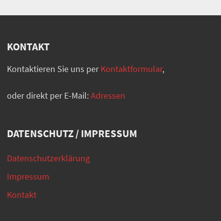
KONTAKT
Kontaktieren Sie uns per
Kontaktformular
,
oder direkt per E-Mail:
Adressen
DATENSCHUTZ / IMPRESSUM
Datenschutzerklärung
Impressum
Kontakt