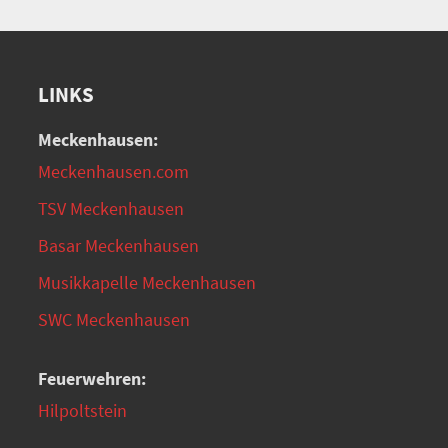
LINKS
Meckenhausen:
Meckenhausen.com
TSV Meckenhausen
Basar Meckenhausen
Musikkapelle Meckenhausen
SWC Meckenhausen
Feuerwehren:
Hilpoltstein