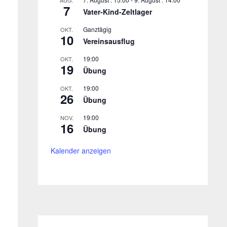
AUG.
7
Vater-Kind-Zeltlager
Ganztägig
OKT.
10
Vereinsausflug
19:00
OKT.
19
Übung
19:00
OKT.
26
Übung
19:00
NOV.
16
Übung
Kalender anzeigen